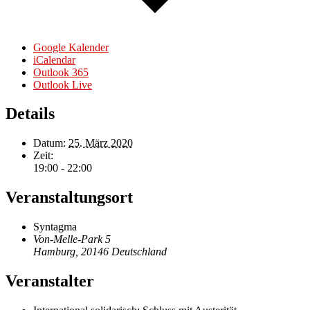
Google Kalender
iCalendar
Outlook 365
Outlook Live
Details
Datum:
25. März 2020
Zeit:
19:00 - 22:00
Veranstaltungsort
Syntagma
Von-Melle-Park 5
Hamburg
,
20146
Deutschland
Veranstalter