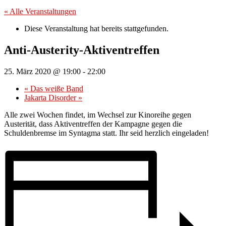
« Alle Veranstaltungen
Diese Veranstaltung hat bereits stattgefunden.
Anti-Austerity-Aktiventreffen
25. März 2020 @ 19:00
-
22:00
«
Das weiße Band
Jakarta Disorder
»
Alle zwei Wochen findet, im Wechsel zur Kinoreihe gegen
Austerität, dass Aktiventreffen der Kampagne gegen die
Schuldenbremse im Syntagma statt. Ihr seid herzlich eingeladen!