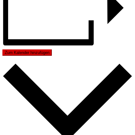
Zum Kalender hinzufügen