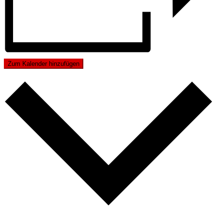
Zum Kalender hinzufügen