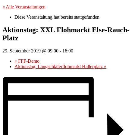
« Alle Veranstaltungen
Diese Veranstaltung hat bereits stattgefunden.
Aktionstag: XXL Flohmarkt Else-Rauch-
Platz
29. September 2019 @ 09:00
-
16:00
«
FFF-Demo
Aktionstag: Langschläferflohmarkt Hallerplatz
»