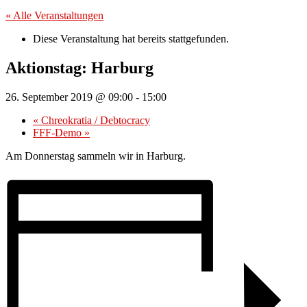
« Alle Veranstaltungen
Diese Veranstaltung hat bereits stattgefunden.
Aktionstag: Harburg
26. September 2019 @ 09:00
-
15:00
«
Chreokratia / Debtocracy
FFF-Demo
»
Am Donnerstag sammeln wir in Harburg.