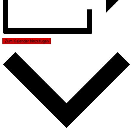
Zum Kalender hinzufügen