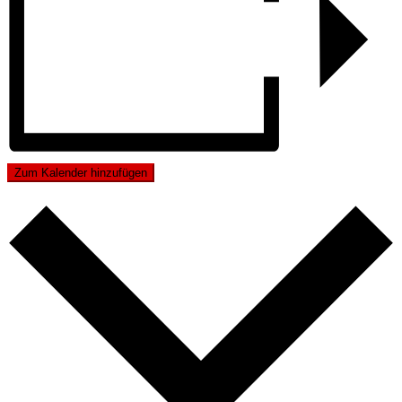
Zum Kalender hinzufügen