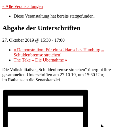
« Alle Veranstaltungen
Diese Veranstaltung hat bereits stattgefunden.
Abgabe der Unterschriften
27. Oktober 2019 @ 15:30
-
17:00
«
Demonstration: Für ein solidarisches Hamburg –
Schuldenbremse streichen!
The Take – Die Übernahme
»
Die Volksinitiative „Schuldenbremse streichen“ übergibt ihre
gesammelten Unterschriften am 27.10.19, um 15:30 Uhr,
im Rathaus an die Senatskanzlei.