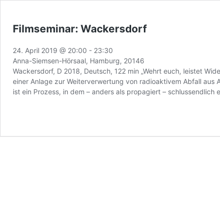
Filmseminar: Wackersdorf
24. April 2019 @ 20:00
-
23:30
Anna-Siemsen-Hörsaal, Hamburg, 20146
Wackersdorf, D 2018, Deutsch, 122 min „Wehrt euch, leistet Wide
einer Anlage zur Weiterverwertung von radioaktivem Abfall aus
ist ein Prozess, in dem – anders als propagiert – schlussendlic