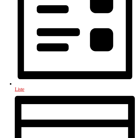
Liste