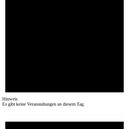
Hinweis
Es gibt keine Veranstaltungen an diesem Tag.