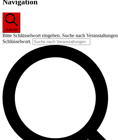
Navigation
Suche
Bitte Schlüsselwort eingeben. Suche nach Veranstaltungen
Schlüsselwort.