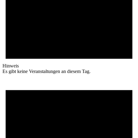
Hinweis
Es gibt keine Veranstaltungen an diesem Tag.