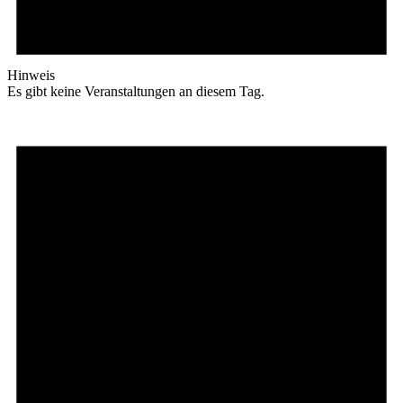
Hinweis
Es gibt keine Veranstaltungen an diesem Tag.