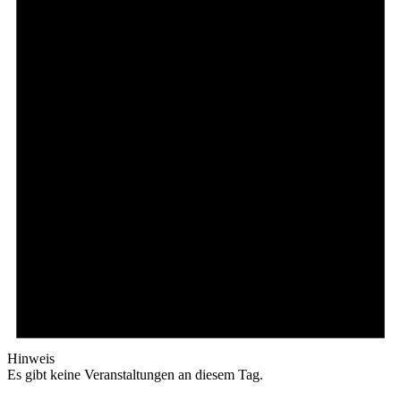
Hinweis
Es gibt keine Veranstaltungen an diesem Tag.