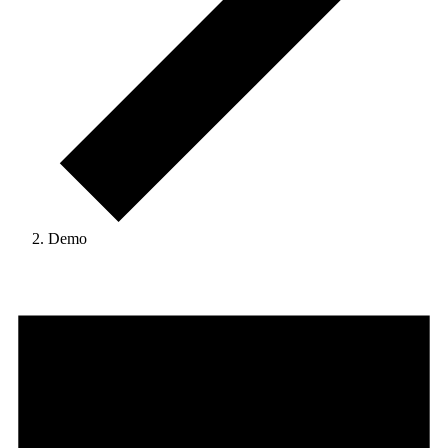
Demo
Veranstaltungen