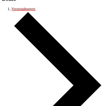
Veranstaltungen