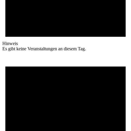
Hinweis
Es gibt keine Veranstaltungen an diesem Tag.