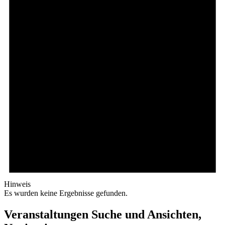
Hinweis
Es wurden keine Ergebnisse gefunden.
Veranstaltungen Suche und Ansichten,