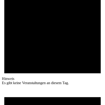
Hinweis
Es gibt keine Veranstaltungen an diesem Tag.