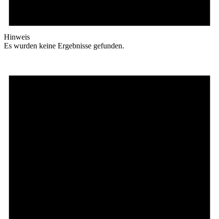
Hinweis
Es wurden keine Ergebnisse gefunden.