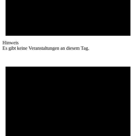
Hinweis
Es gibt keine Veranstaltungen an diesem Tag.