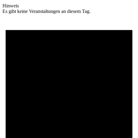
Hinweis
Es gibt keine Veranstaltungen an diesem Tag.