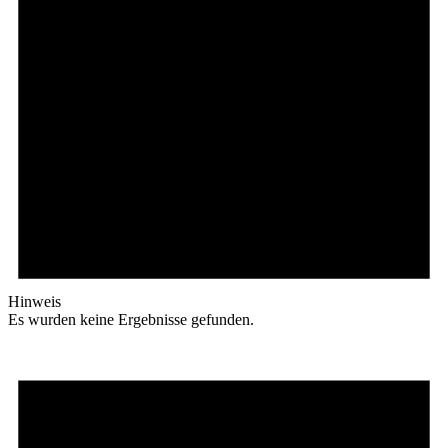
Hinweis
Es wurden keine Ergebnisse gefunden.