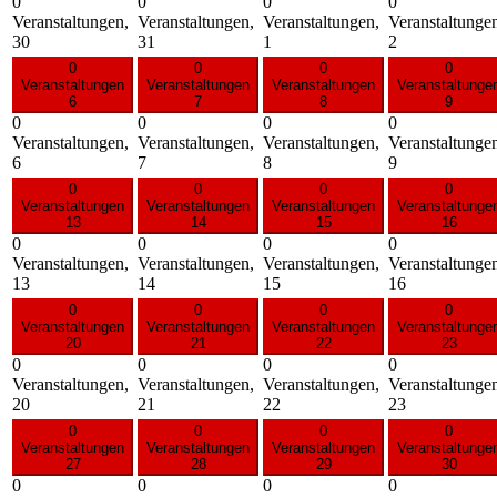
0
0
0
0
Veranstaltungen,
Veranstaltungen,
Veranstaltungen,
Veranstaltunge
30
31
1
2
0
0
0
0
Veranstaltungen
Veranstaltungen
Veranstaltungen
Veranstaltunge
6
7
8
9
0
0
0
0
Veranstaltungen,
Veranstaltungen,
Veranstaltungen,
Veranstaltunge
6
7
8
9
0
0
0
0
Veranstaltungen
Veranstaltungen
Veranstaltungen
Veranstaltunge
13
14
15
16
0
0
0
0
Veranstaltungen,
Veranstaltungen,
Veranstaltungen,
Veranstaltunge
13
14
15
16
0
0
0
0
Veranstaltungen
Veranstaltungen
Veranstaltungen
Veranstaltunge
20
21
22
23
0
0
0
0
Veranstaltungen,
Veranstaltungen,
Veranstaltungen,
Veranstaltunge
20
21
22
23
0
0
0
0
Veranstaltungen
Veranstaltungen
Veranstaltungen
Veranstaltunge
27
28
29
30
0
0
0
0