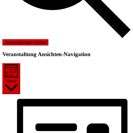
Veranstaltungen suchen
Veranstaltung Ansichten-Navigation
Monat