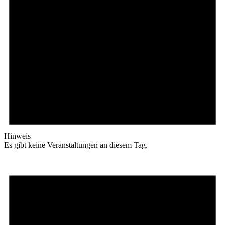
Hinweis
Es gibt keine Veranstaltungen an diesem Tag.