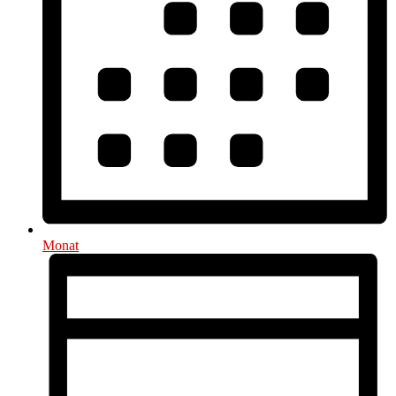
Monat