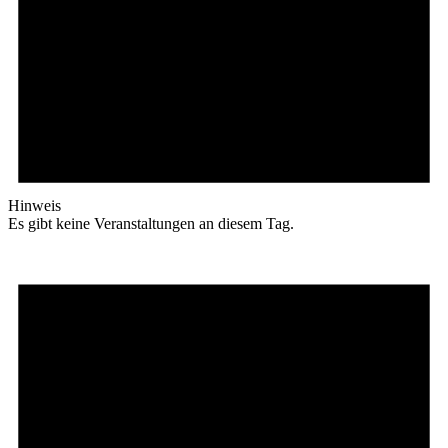
Hinweis
Es gibt keine Veranstaltungen an diesem Tag.