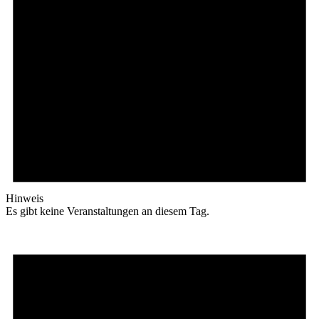
Hinweis
Es gibt keine Veranstaltungen an diesem Tag.